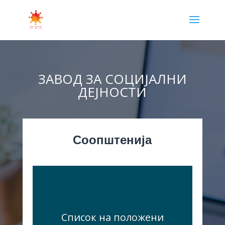
ЗАВОД ЗА СОЦИЈАЛНИ
ДЕЈНОСТИ
Соопштенија
Список на положени