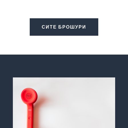
СИТЕ БРОШУРИ