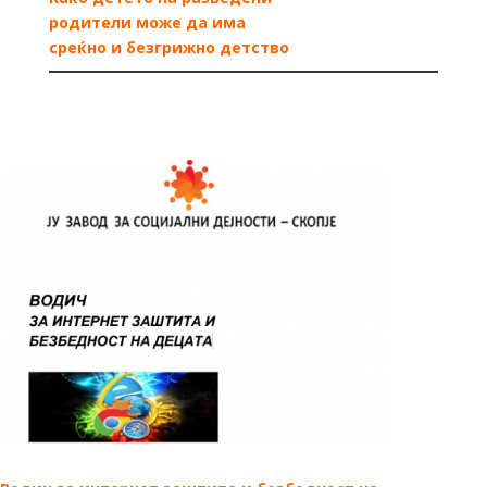
родители може да има
среќно и безгрижно детство